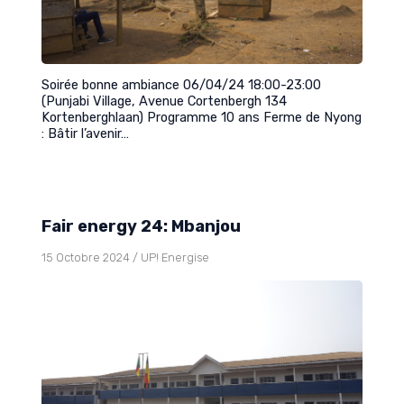
Soirée bonne ambiance 06/04/24 18:00-23:00
(Punjabi Village, Avenue Cortenbergh 134
Kortenberghlaan) Programme 10 ans Ferme de Nyong
: Bâtir l’avenir…
Fair energy 24: Mbanjou
15 Octobre 2024
/
UP! Energise