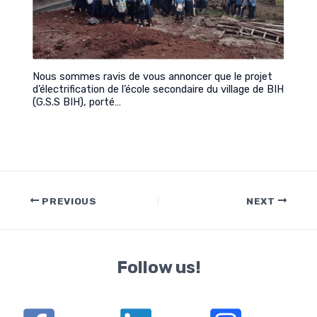
Nous sommes ravis de vous annoncer que le projet
d’électrification de l’école secondaire du village de BIH
(G.S.S BIH), porté…
Post
PREVIOUS
NEXT
navigation
Follow us!