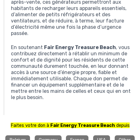
après-vente, ces générateurs permettront aux
habitants de recharger leurs appareils essentiels,
d’alimenter de petits réfrigérateurs et des
ventilateurs, et de réduire, à terme, leur facture
d’électricité même une fois la phase d’urgence
passée.
En soutenant
Fair Energy Treasure Beach
, vous
contribuez directement à rétablir un minimum de
confort et de dignité pour les résidents de cette
communauté durement touchée, en leur donnant
accès à une source d’énergie propre, fiable et
immédiatement utilisable. Chaque don permet de
financer un équipement supplémentaire et de le
mettre entre les mains de celles et ceux qui en ont
le plus besoin.
Faites votre don à
Fair Energy Treasure Beach
depuis