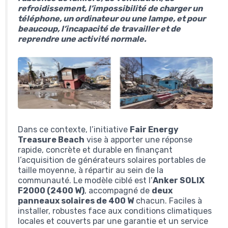
refroidissement, l’impossibilité de charger un
téléphone, un ordinateur ou une lampe, et pour
beaucoup, l’incapacité de travailler et de
reprendre une activité normale.
Dans ce contexte, l’initiative
Fair Energy
Treasure Beach
vise à apporter une réponse
rapide, concrète et durable en finançant
l’acquisition de générateurs solaires portables de
taille moyenne, à répartir au sein de la
communauté. Le modèle ciblé est l’
Anker SOLIX
F2000 (2400 W)
, accompagné de
deux
panneaux solaires de 400 W
chacun. Faciles à
installer, robustes face aux conditions climatiques
locales et couverts par une garantie et un service