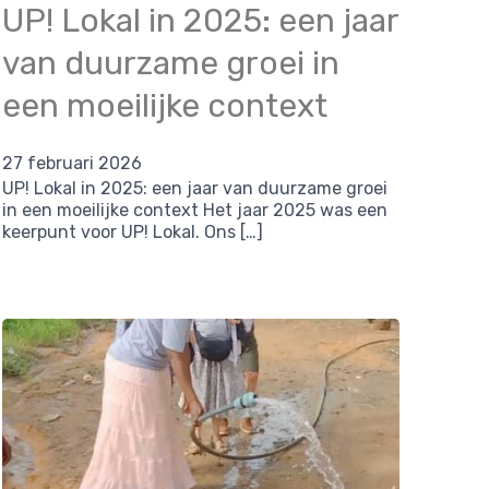
UP! Lokal in 2025: een jaar
van duurzame groei in
een moeilijke context
27 februari 2026
UP! Lokal in 2025: een jaar van duurzame groei
in een moeilijke context Het jaar 2025 was een
keerpunt voor UP! Lokal. Ons […]