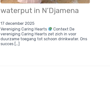
waterput in N’Djamena
17 december 2025
Vereniging Caring Hearts
Context De
vereniging Caring Hearts zet zich in voor
duurzame toegang tot schoon drinkwater. Ons
succes […]