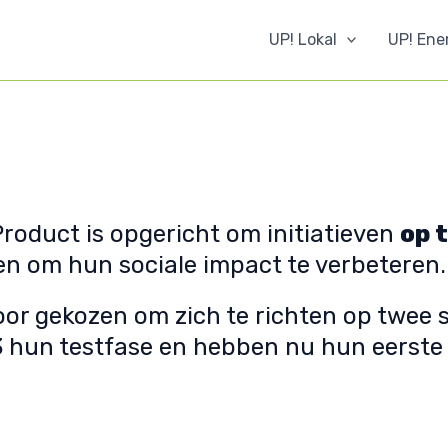
UP! Lokal
UP! Ene
roduct is opgericht om initiatieven
op 
n om hun sociale impact te verbeteren.
or gekozen om zich te richten op twee s
23 hun testfase en hebben nu hun eerste 