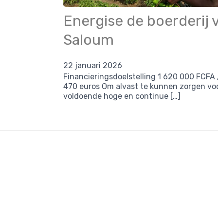
Energise de boerderij 
Saloum
22 januari 2026
Financieringsdoelstelling 1 620 000 FCFA 
470 euros Om alvast te kunnen zorgen vo
voldoende hoge en continue […]