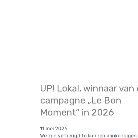
UP! Lokal, winnaar van
campagne „Le Bon
Moment“ in 2026
11 mei 2026
We zijn verheugd te kunnen aankondigen